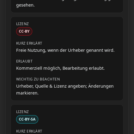
gesehen.
CC-BY
Freie Nutzung, wenn der Urheber genannt wird.
Kommerziell möglich, Bearbeitung erlaubt.
Urheber, Quelle & Lizenz angeben; Änderungen
markieren.
CC-BY-SA