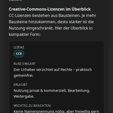
Creative-Commons-Lizenzen im Überblick
CC-Lizenzen bestehen aus Bausteinen. Je mehr
Bausteine hinzukommen, desto stärker ist die
Nutzung eingeschränkt. Hier der Überblick in
kompakter Form:
CC0
Der Urheber verzichtet auf Rechte – praktisch
gemeinfrei.
Nutzung privat & kommerziell, Bearbeitung,
Weitergabe.
Keine Namensnennung nötig, aber freiwillig gern