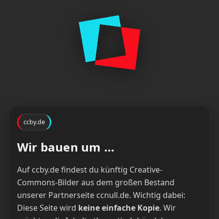
ccby.de
Wir bauen um ...
Auf ccby.de findest du künftig Creative-
Commons-Bilder aus dem großen Bestand
unserer Partnerseite ccnull.de. Wichtig dabei:
Diese Seite wird
keine einfache Kopie
. Wir