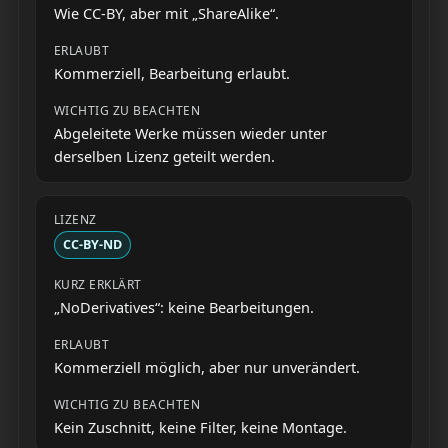
Wie CC-BY, aber mit „ShareAlike“.
Kommerziell, Bearbeitung erlaubt.
Abgeleitete Werke müssen wieder unter
derselben Lizenz geteilt werden.
CC-BY-ND
„NoDerivatives“: keine Bearbeitungen.
Kommerziell möglich, aber nur unverändert.
Kein Zuschnitt, keine Filter, keine Montage.