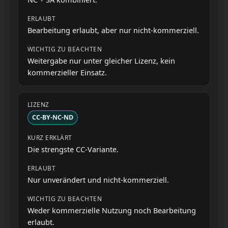
Bearbeitung erlaubt, aber nur nicht-kommerziell.
Weitergabe nur unter gleicher Lizenz, kein
kommerzieller Einsatz.
CC-BY-NC-ND
Die strengste CC-Variante.
Nur unverändert und nicht-kommerziell.
Weder kommerzielle Nutzung noch Bearbeitung
erlaubt.