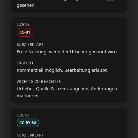
gesehen.
CC-BY
Freie Nutzung, wenn der Urheber genannt wird.
Kommerziell möglich, Bearbeitung erlaubt.
Urheber, Quelle & Lizenz angeben; Änderungen
markieren.
CC-BY-SA