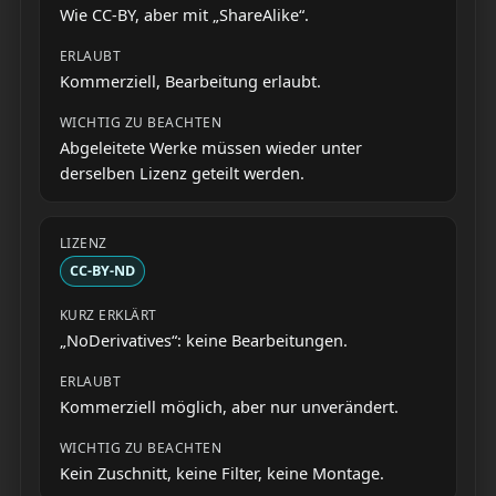
Wie CC-BY, aber mit „ShareAlike“.
Kommerziell, Bearbeitung erlaubt.
Abgeleitete Werke müssen wieder unter
derselben Lizenz geteilt werden.
CC-BY-ND
„NoDerivatives“: keine Bearbeitungen.
Kommerziell möglich, aber nur unverändert.
Kein Zuschnitt, keine Filter, keine Montage.