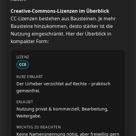
Creative-Commons-Lizenzen im Überblick
CC-Lizenzen bestehen aus Bausteinen. Je mehr
Bausteine hinzukommen, desto stärker ist die
Nutzung eingeschränkt. Hier der Überblick in
kompakter Form:
CC0
Der Urheber verzichtet auf Rechte – praktisch
gemeinfrei.
Nutzung privat & kommerziell, Bearbeitung,
Weitergabe.
Keine Namensnennung nötig, aber freiwillig gern