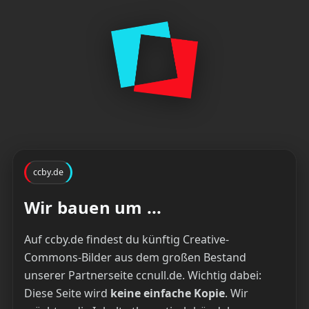
ccby.de
Wir bauen um ...
Auf ccby.de findest du künftig Creative-
Commons-Bilder aus dem großen Bestand
unserer Partnerseite ccnull.de. Wichtig dabei:
Diese Seite wird
keine einfache Kopie
. Wir