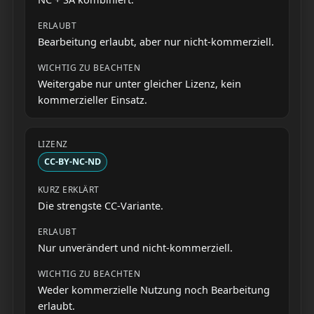
Bearbeitung erlaubt, aber nur nicht-kommerziell.
Weitergabe nur unter gleicher Lizenz, kein
kommerzieller Einsatz.
CC-BY-NC-ND
Die strengste CC-Variante.
Nur unverändert und nicht-kommerziell.
Weder kommerzielle Nutzung noch Bearbeitung
erlaubt.