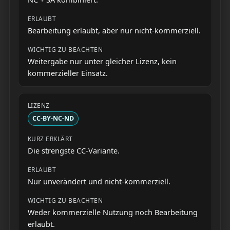
Bearbeitung erlaubt, aber nur nicht-kommerziell.
Weitergabe nur unter gleicher Lizenz, kein
kommerzieller Einsatz.
CC-BY-NC-ND
Die strengste CC-Variante.
Nur unverändert und nicht-kommerziell.
Weder kommerzielle Nutzung noch Bearbeitung
erlaubt.