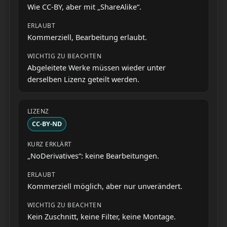
Wie CC-BY, aber mit „ShareAlike“.
Kommerziell, Bearbeitung erlaubt.
Abgeleitete Werke müssen wieder unter
derselben Lizenz geteilt werden.
CC-BY-ND
„NoDerivatives“: keine Bearbeitungen.
Kommerziell möglich, aber nur unverändert.
Kein Zuschnitt, keine Filter, keine Montage.