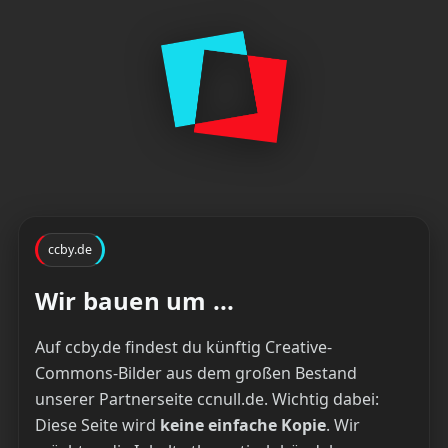
ccby.de
Wir bauen um ...
Auf ccby.de findest du künftig Creative-
Commons-Bilder aus dem großen Bestand
unserer Partnerseite ccnull.de. Wichtig dabei:
Diese Seite wird
keine einfache Kopie
. Wir