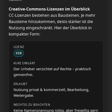
Creative-Commons-Lizenzen im Überblick
CC-Lizenzen bestehen aus Bausteinen. Je mehr
Bausteine hinzukommen, desto stärker ist die
Nutzung eingeschränkt. Hier der Überblick in
kompakter Form:
CC0
Der Urheber verzichtet auf Rechte – praktisch
gemeinfrei.
Nutzung privat & kommerziell, Bearbeitung,
Weitergabe.
Keine Namensnennung nötig, aber freiwillig gern