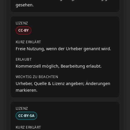
gesehen.
CC-BY
Freie Nutzung, wenn der Urheber genannt wird.
Kommerziell möglich, Bearbeitung erlaubt.
Urheber, Quelle & Lizenz angeben; Änderungen
markieren.
CC-BY-SA