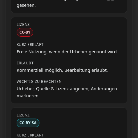
gesehen.
CC-BY
Freie Nutzung, wenn der Urheber genannt wird.
Kommerziell möglich, Bearbeitung erlaubt.
Urheber, Quelle & Lizenz angeben; Änderungen
markieren.
CC-BY-SA