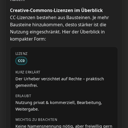
Creative-Commons-Lizenzen im Überblick
CC-Lizenzen bestehen aus Bausteinen. Je mehr
Bausteine hinzukommen, desto stärker ist die
Nutzung eingeschränkt. Hier der Überblick in
kompakter Form:
CC0
Der Urheber verzichtet auf Rechte – praktisch
gemeinfrei.
Nutzung privat & kommerziell, Bearbeitung,
Weitergabe.
Keine Namensnennung nötig, aber freiwillig gern