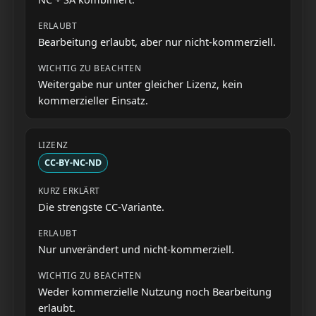
Bearbeitung erlaubt, aber nur nicht-kommerziell.
Weitergabe nur unter gleicher Lizenz, kein
kommerzieller Einsatz.
CC-BY-NC-ND
Die strengste CC-Variante.
Nur unverändert und nicht-kommerziell.
Weder kommerzielle Nutzung noch Bearbeitung
erlaubt.