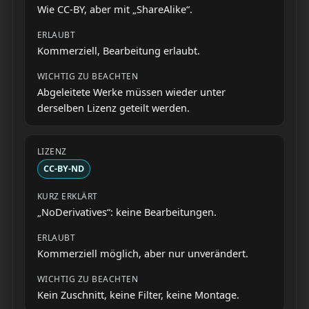
Wie CC-BY, aber mit „ShareAlike“.
Kommerziell, Bearbeitung erlaubt.
Abgeleitete Werke müssen wieder unter
derselben Lizenz geteilt werden.
CC-BY-ND
„NoDerivatives“: keine Bearbeitungen.
Kommerziell möglich, aber nur unverändert.
Kein Zuschnitt, keine Filter, keine Montage.