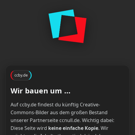
ccby.de
Wir bauen um ...
Auf ccby.de findest du künftig Creative-
Commons-Bilder aus dem großen Bestand
unserer Partnerseite ccnull.de. Wichtig dabei:
Diese Seite wird
keine einfache Kopie
. Wir