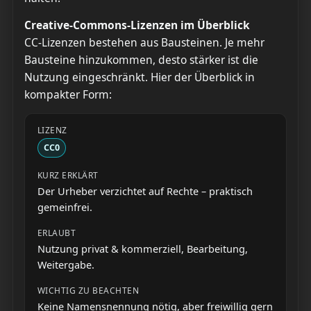
Creative-Commons-Lizenzen im Überblick
CC-Lizenzen bestehen aus Bausteinen. Je mehr
Bausteine hinzukommen, desto stärker ist die
Nutzung eingeschränkt. Hier der Überblick in
kompakter Form:
CC0
Der Urheber verzichtet auf Rechte – praktisch
gemeinfrei.
Nutzung privat & kommerziell, Bearbeitung,
Weitergabe.
Keine Namensnennung nötig, aber freiwillig gern