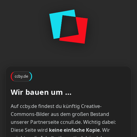
ccby.de
Wir bauen um ...
Auf ccby.de findest du künftig Creative-
Commons-Bilder aus dem großen Bestand
unserer Partnerseite ccnull.de. Wichtig dabei:
Diese Seite wird
keine einfache Kopie
. Wir