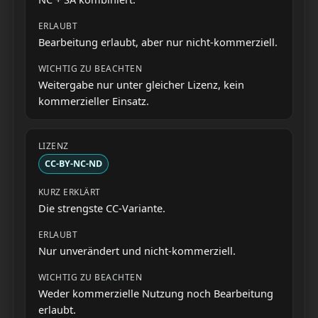
Bearbeitung erlaubt, aber nur nicht-kommerziell.
Weitergabe nur unter gleicher Lizenz, kein
kommerzieller Einsatz.
CC-BY-NC-ND
Die strengste CC-Variante.
Nur unverändert und nicht-kommerziell.
Weder kommerzielle Nutzung noch Bearbeitung
erlaubt.