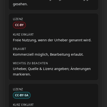
gesehen.
CC-BY
Freie Nutzung, wenn der Urheber genannt wird.
Kommerziell möglich, Bearbeitung erlaubt.
Urheber, Quelle & Lizenz angeben; Änderungen
markieren.
CC-BY-SA