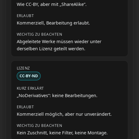
Wie CC-BY, aber mit „ShareAlike“.
Kommerziell, Bearbeitung erlaubt.
Abgeleitete Werke müssen wieder unter
derselben Lizenz geteilt werden.
CC-BY-ND
„NoDerivatives“: keine Bearbeitungen.
Kommerziell möglich, aber nur unverändert.
Kein Zuschnitt, keine Filter, keine Montage.