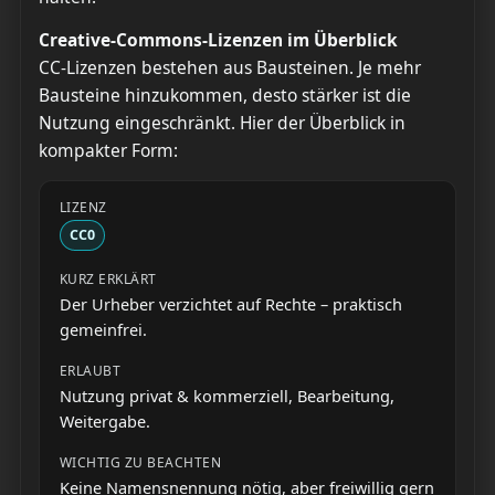
Creative-Commons-Lizenzen im Überblick
CC-Lizenzen bestehen aus Bausteinen. Je mehr
Bausteine hinzukommen, desto stärker ist die
Nutzung eingeschränkt. Hier der Überblick in
kompakter Form:
CC0
Der Urheber verzichtet auf Rechte – praktisch
gemeinfrei.
Nutzung privat & kommerziell, Bearbeitung,
Weitergabe.
Keine Namensnennung nötig, aber freiwillig gern