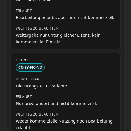
Bearbeitung erlaubt, aber nur nicht-kommerziell.
Weitergabe nur unter gleicher Lizenz, kein
kommerzieller Einsatz.
CC-BY-NC-ND
Die strengste CC-Variante.
Nur unverändert und nicht-kommerziell.
Weder kommerzielle Nutzung noch Bearbeitung
erlaubt.