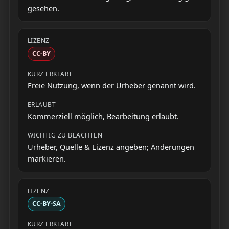
gesehen.
CC-BY
Freie Nutzung, wenn der Urheber genannt wird.
Kommerziell möglich, Bearbeitung erlaubt.
Urheber, Quelle & Lizenz angeben; Änderungen
markieren.
CC-BY-SA