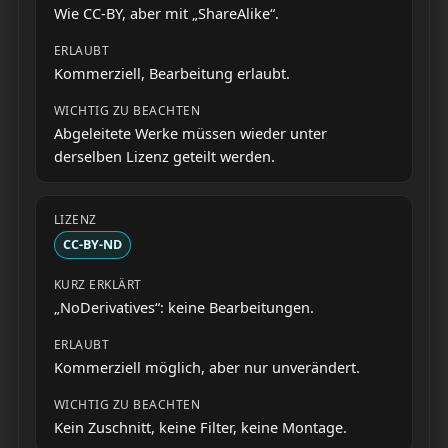
Wie CC-BY, aber mit „ShareAlike“.
Kommerziell, Bearbeitung erlaubt.
Abgeleitete Werke müssen wieder unter
derselben Lizenz geteilt werden.
CC-BY-ND
„NoDerivatives“: keine Bearbeitungen.
Kommerziell möglich, aber nur unverändert.
Kein Zuschnitt, keine Filter, keine Montage.