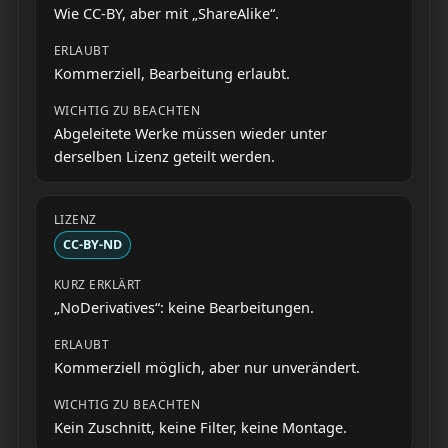
Wie CC-BY, aber mit „ShareAlike“.
Kommerziell, Bearbeitung erlaubt.
Abgeleitete Werke müssen wieder unter
derselben Lizenz geteilt werden.
CC-BY-ND
„NoDerivatives“: keine Bearbeitungen.
Kommerziell möglich, aber nur unverändert.
Kein Zuschnitt, keine Filter, keine Montage.