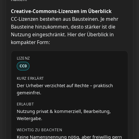
Creative-Commons-Lizenzen im Überblick
CC-Lizenzen bestehen aus Bausteinen. Je mehr
Bausteine hinzukommen, desto stärker ist die
Nutzung eingeschränkt. Hier der Überblick in
kompakter Form:
CC0
Der Urheber verzichtet auf Rechte – praktisch
gemeinfrei.
Nutzung privat & kommerziell, Bearbeitung,
Weitergabe.
Keine Namensnennung nötig, aber freiwillig gern