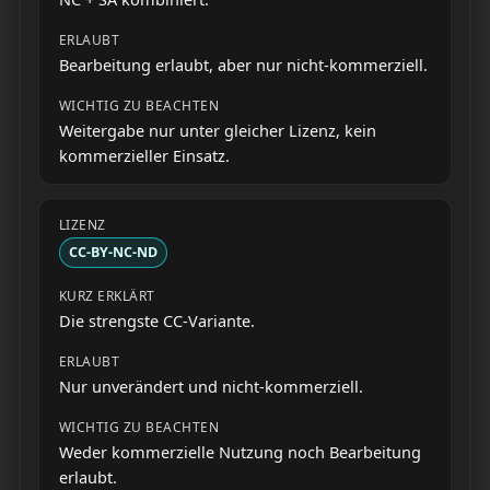
Bearbeitung erlaubt, aber nur nicht-kommerziell.
Weitergabe nur unter gleicher Lizenz, kein
kommerzieller Einsatz.
CC-BY-NC-ND
Die strengste CC-Variante.
Nur unverändert und nicht-kommerziell.
Weder kommerzielle Nutzung noch Bearbeitung
erlaubt.