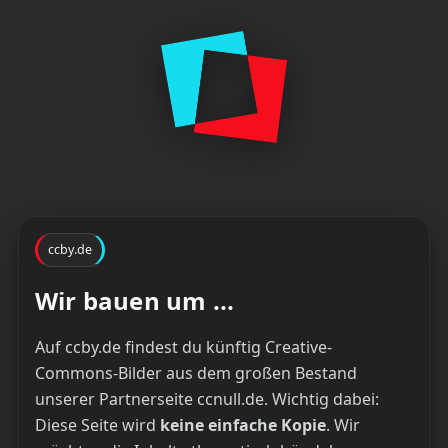
ccby.de
Wir bauen um ...
Auf ccby.de findest du künftig Creative-
Commons-Bilder aus dem großen Bestand
unserer Partnerseite ccnull.de. Wichtig dabei:
Diese Seite wird
keine einfache Kopie
. Wir