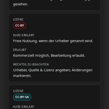
gesehen.
CC-BY
Freie Nutzung, wenn der Urheber genannt wird.
Kommerziell möglich, Bearbeitung erlaubt.
Urheber, Quelle & Lizenz angeben; Änderungen
markieren.
CC-BY-SA