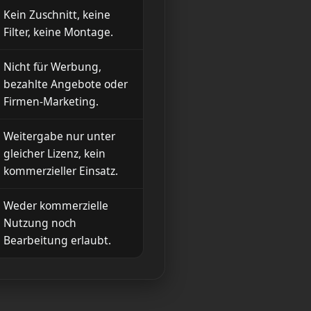
Kein Zuschnitt, keine
Filter, keine Montage.
Nicht für Werbung,
bezahlte Angebote oder
Firmen-Marketing.
Weitergabe nur unter
gleicher Lizenz, kein
kommerzieller Einsatz.
Weder kommerzielle
Nutzung noch
Bearbeitung erlaubt.