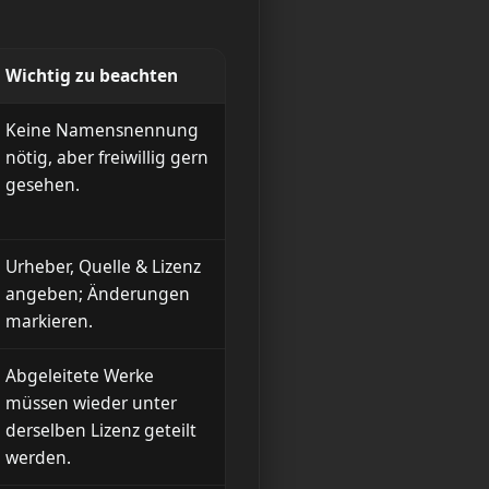
Wichtig zu beachten
Keine Namensnennung
nötig, aber freiwillig gern
gesehen.
Urheber, Quelle & Lizenz
angeben; Änderungen
markieren.
Abgeleitete Werke
müssen wieder unter
derselben Lizenz geteilt
werden.