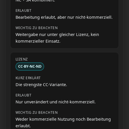
Bearbeitung erlaubt, aber nur nicht-kommerziell.
Weitergabe nur unter gleicher Lizenz, kein
kommerzieller Einsatz.
CC-BY-NC-ND
Die strengste CC-Variante.
Nur unverändert und nicht-kommerziell.
Weder kommerzielle Nutzung noch Bearbeitung
erlaubt.