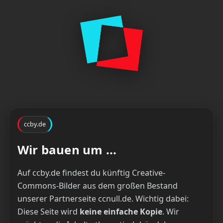
ccby.de
Wir bauen um ...
Auf ccby.de findest du künftig Creative-
Commons-Bilder aus dem großen Bestand
unserer Partnerseite ccnull.de. Wichtig dabei:
Diese Seite wird
keine einfache Kopie
. Wir