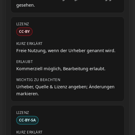
gesehen.
CC-BY
Freie Nutzung, wenn der Urheber genannt wird.
Kommerziell möglich, Bearbeitung erlaubt.
Urheber, Quelle & Lizenz angeben; Änderungen
markieren.
CC-BY-SA