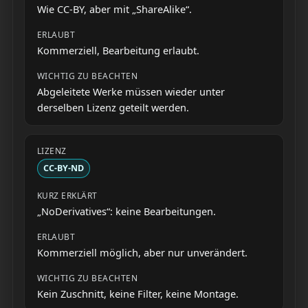
Wie CC-BY, aber mit „ShareAlike“.
Kommerziell, Bearbeitung erlaubt.
Abgeleitete Werke müssen wieder unter
derselben Lizenz geteilt werden.
CC-BY-ND
„NoDerivatives“: keine Bearbeitungen.
Kommerziell möglich, aber nur unverändert.
Kein Zuschnitt, keine Filter, keine Montage.