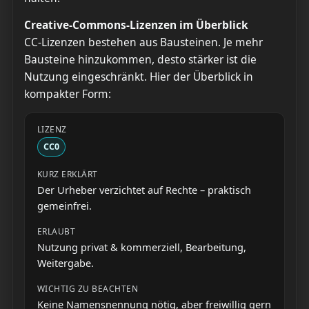
Creative-Commons-Lizenzen im Überblick
CC-Lizenzen bestehen aus Bausteinen. Je mehr
Bausteine hinzukommen, desto stärker ist die
Nutzung eingeschränkt. Hier der Überblick in
kompakter Form:
CC0
Der Urheber verzichtet auf Rechte – praktisch
gemeinfrei.
Nutzung privat & kommerziell, Bearbeitung,
Weitergabe.
Keine Namensnennung nötig, aber freiwillig gern