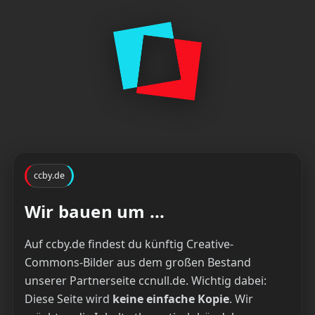
ccby.de
Wir bauen um ...
Auf ccby.de findest du künftig Creative-
Commons-Bilder aus dem großen Bestand
unserer Partnerseite ccnull.de. Wichtig dabei:
Diese Seite wird
keine einfache Kopie
. Wir