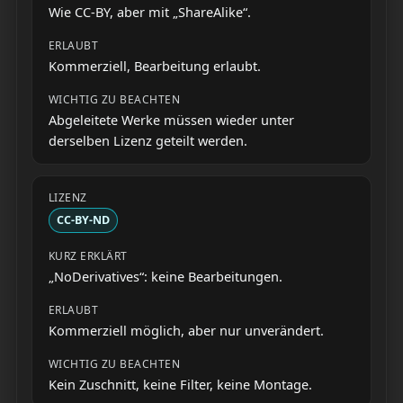
Wie CC-BY, aber mit „ShareAlike“.
Kommerziell, Bearbeitung erlaubt.
Abgeleitete Werke müssen wieder unter
derselben Lizenz geteilt werden.
CC-BY-ND
„NoDerivatives“: keine Bearbeitungen.
Kommerziell möglich, aber nur unverändert.
Kein Zuschnitt, keine Filter, keine Montage.