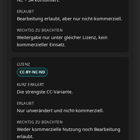
Bearbeitung erlaubt, aber nur nicht-kommerziell.
Weitergabe nur unter gleicher Lizenz, kein
kommerzieller Einsatz.
CC-BY-NC-ND
Die strengste CC-Variante.
Nur unverändert und nicht-kommerziell.
Weder kommerzielle Nutzung noch Bearbeitung
erlaubt.