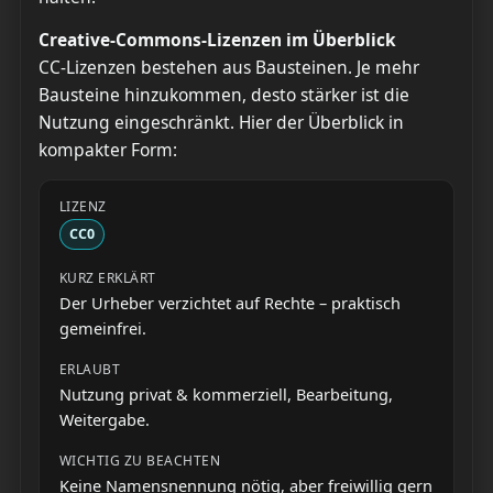
Creative-Commons-Lizenzen im Überblick
CC-Lizenzen bestehen aus Bausteinen. Je mehr
Bausteine hinzukommen, desto stärker ist die
Nutzung eingeschränkt. Hier der Überblick in
kompakter Form:
CC0
Der Urheber verzichtet auf Rechte – praktisch
gemeinfrei.
Nutzung privat & kommerziell, Bearbeitung,
Weitergabe.
Keine Namensnennung nötig, aber freiwillig gern