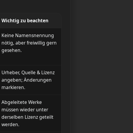
Wichtig zu beachten
Keine Namensnennung
nötig, aber freiwillig gern
gesehen.
Urheber, Quelle & Lizenz
angeben; Änderungen
markieren.
Abgeleitete Werke
müssen wieder unter
derselben Lizenz geteilt
werden.