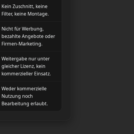
Kein Zuschnitt, keine
Filter, keine Montage.
Nicht für Werbung,
bezahlte Angebote oder
Firmen-Marketing.
Weitergabe nur unter
gleicher Lizenz, kein
kommerzieller Einsatz.
Weder kommerzielle
Nutzung noch
Bearbeitung erlaubt.