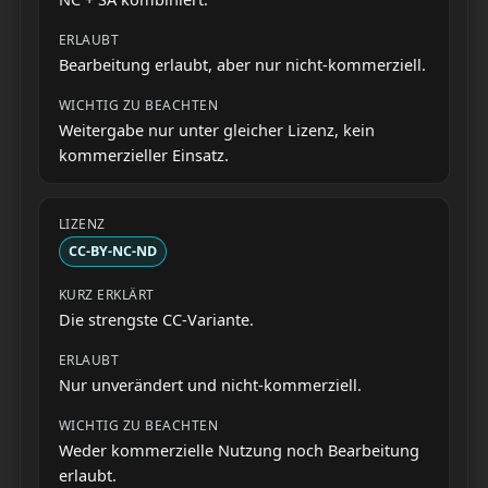
Bearbeitung erlaubt, aber nur nicht-kommerziell.
Weitergabe nur unter gleicher Lizenz, kein
kommerzieller Einsatz.
CC-BY-NC-ND
Die strengste CC-Variante.
Nur unverändert und nicht-kommerziell.
Weder kommerzielle Nutzung noch Bearbeitung
erlaubt.