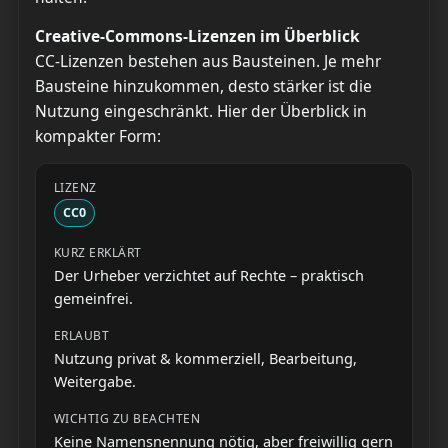
Creative-Commons-Lizenzen im Überblick
CC-Lizenzen bestehen aus Bausteinen. Je mehr
Bausteine hinzukommen, desto stärker ist die
Nutzung eingeschränkt. Hier der Überblick in
kompakter Form:
CC0
Der Urheber verzichtet auf Rechte – praktisch
gemeinfrei.
Nutzung privat & kommerziell, Bearbeitung,
Weitergabe.
Keine Namensnennung nötig, aber freiwillig gern