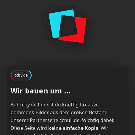
ccby.de
Wir bauen um ...
Auf ccby.de findest du künftig Creative-
Commons-Bilder aus dem großen Bestand
unserer Partnerseite ccnull.de. Wichtig dabei:
Diese Seite wird
keine einfache Kopie
. Wir