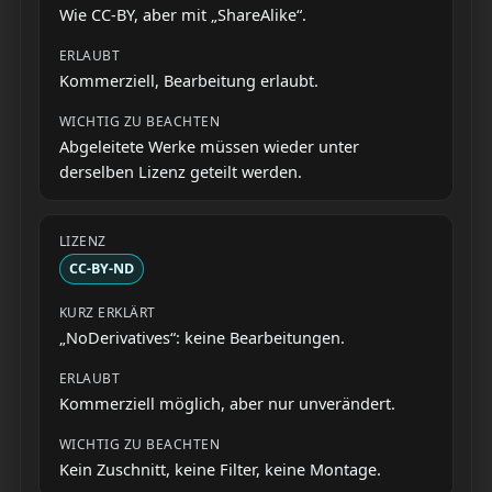
Wie CC-BY, aber mit „ShareAlike“.
Kommerziell, Bearbeitung erlaubt.
Abgeleitete Werke müssen wieder unter
derselben Lizenz geteilt werden.
CC-BY-ND
„NoDerivatives“: keine Bearbeitungen.
Kommerziell möglich, aber nur unverändert.
Kein Zuschnitt, keine Filter, keine Montage.