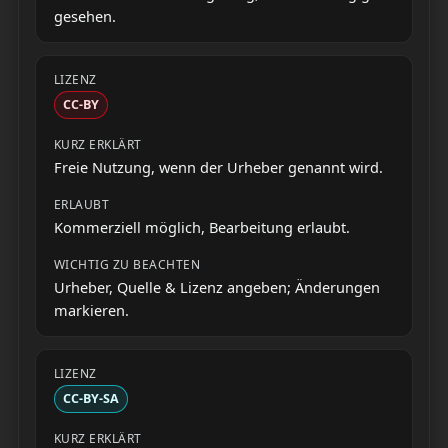
gesehen.
CC-BY
Freie Nutzung, wenn der Urheber genannt wird.
Kommerziell möglich, Bearbeitung erlaubt.
Urheber, Quelle & Lizenz angeben; Änderungen
markieren.
CC-BY-SA