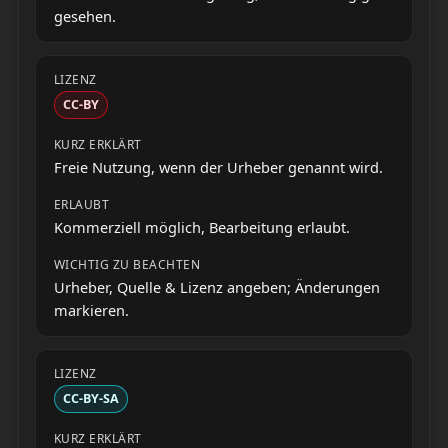
gesehen.
CC-BY
Freie Nutzung, wenn der Urheber genannt wird.
Kommerziell möglich, Bearbeitung erlaubt.
Urheber, Quelle & Lizenz angeben; Änderungen
markieren.
CC-BY-SA