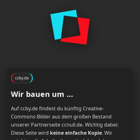
ccby.de
Wir bauen um ...
Auf ccby.de findest du künftig Creative-
Commons-Bilder aus dem großen Bestand
unserer Partnerseite ccnull.de. Wichtig dabei:
Diese Seite wird
keine einfache Kopie
. Wir