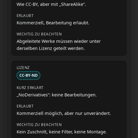
Wie CC-BY, aber mit „ShareAlike“.
Kommerziell, Bearbeitung erlaubt.
Abgeleitete Werke müssen wieder unter
derselben Lizenz geteilt werden.
CC-BY-ND
„NoDerivatives“: keine Bearbeitungen.
Kommerziell möglich, aber nur unverändert.
Kein Zuschnitt, keine Filter, keine Montage.