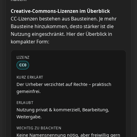
Creative-Commons-Lizenzen im Überblick
CC-Lizenzen bestehen aus Bausteinen. Je mehr
Bausteine hinzukommen, desto stärker ist die
Nutzung eingeschränkt. Hier der Überblick in
kompakter Form:
CC0
Der Urheber verzichtet auf Rechte – praktisch
gemeinfrei.
Nutzung privat & kommerziell, Bearbeitung,
Weitergabe.
Keine Namensnennung nötig, aber freiwillig gern