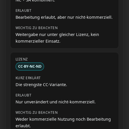
Bearbeitung erlaubt, aber nur nicht-kommerziell.
Weitergabe nur unter gleicher Lizenz, kein
kommerzieller Einsatz.
CC-BY-NC-ND
Die strengste CC-Variante.
Nur unverändert und nicht-kommerziell.
Weder kommerzielle Nutzung noch Bearbeitung
erlaubt.