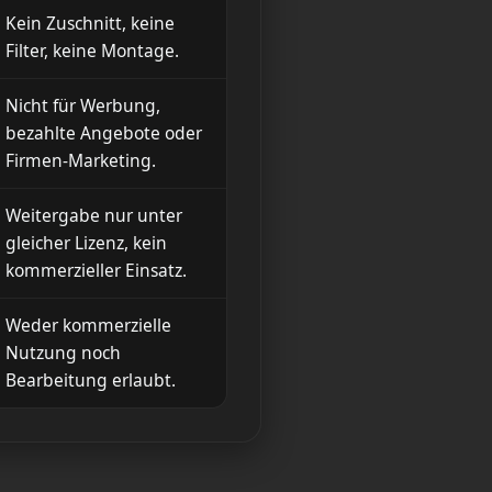
Kein Zuschnitt, keine
Filter, keine Montage.
Nicht für Werbung,
bezahlte Angebote oder
Firmen-Marketing.
Weitergabe nur unter
gleicher Lizenz, kein
kommerzieller Einsatz.
Weder kommerzielle
Nutzung noch
Bearbeitung erlaubt.