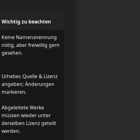
Wichtig zu beachten
Keine Namensnennung
nötig, aber freiwillig gern
gesehen.
Urheber, Quelle & Lizenz
angeben; Änderungen
markieren.
Abgeleitete Werke
müssen wieder unter
derselben Lizenz geteilt
werden.