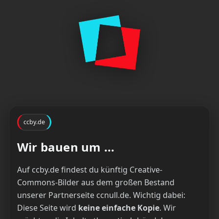
ccby.de
Wir bauen um ...
Auf ccby.de findest du künftig Creative-
Commons-Bilder aus dem großen Bestand
unserer Partnerseite ccnull.de. Wichtig dabei:
Diese Seite wird
keine einfache Kopie
. Wir