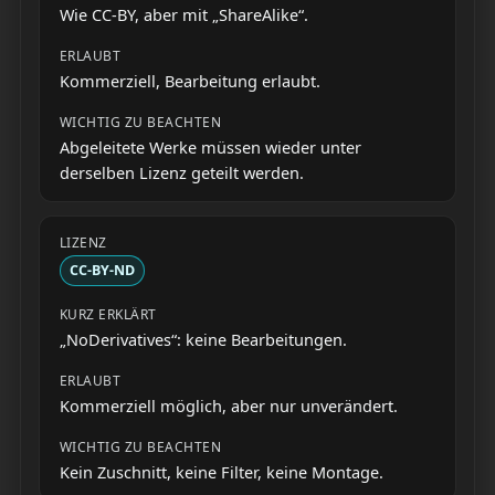
Wie CC-BY, aber mit „ShareAlike“.
Kommerziell, Bearbeitung erlaubt.
Abgeleitete Werke müssen wieder unter
derselben Lizenz geteilt werden.
CC-BY-ND
„NoDerivatives“: keine Bearbeitungen.
Kommerziell möglich, aber nur unverändert.
Kein Zuschnitt, keine Filter, keine Montage.