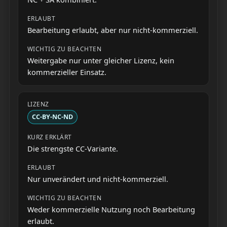
Bearbeitung erlaubt, aber nur nicht-kommerziell.
Weitergabe nur unter gleicher Lizenz, kein
kommerzieller Einsatz.
CC-BY-NC-ND
Die strengste CC-Variante.
Nur unverändert und nicht-kommerziell.
Weder kommerzielle Nutzung noch Bearbeitung
erlaubt.