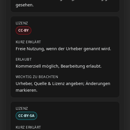
gesehen.
CC-BY
Freie Nutzung, wenn der Urheber genannt wird.
Kommerziell möglich, Bearbeitung erlaubt.
Urheber, Quelle & Lizenz angeben; Änderungen
markieren.
CC-BY-SA