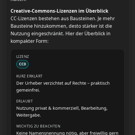
Creative-Commons-Lizenzen im Überblick
CC-Lizenzen bestehen aus Bausteinen. Je mehr
Bausteine hinzukommen, desto stärker ist die
Nutzung eingeschränkt. Hier der Überblick in
kompakter Form:
CC0
Der Urheber verzichtet auf Rechte – praktisch
gemeinfrei.
Nutzung privat & kommerziell, Bearbeitung,
Weitergabe.
Keine Namensnennung nötig, aber freiwillig gern