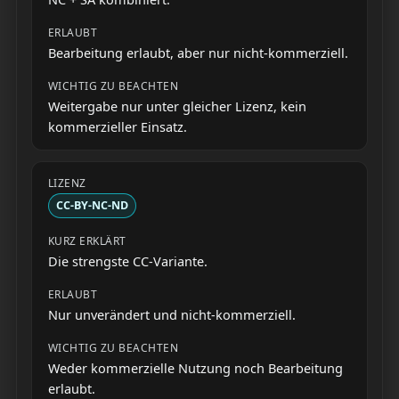
Bearbeitung erlaubt, aber nur nicht-kommerziell.
Weitergabe nur unter gleicher Lizenz, kein
kommerzieller Einsatz.
CC-BY-NC-ND
Die strengste CC-Variante.
Nur unverändert und nicht-kommerziell.
Weder kommerzielle Nutzung noch Bearbeitung
erlaubt.