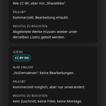
Wie CC-BY, aber mit „ShareAlike“.
Kommerziell, Bearbeitung erlaubt.
Abgeleitete Werke müssen wieder unter
derselben Lizenz geteilt werden.
CC-BY-ND
„NoDerivatives“: keine Bearbeitungen.
Kommerziell möglich, aber nur unverändert.
Kein Zuschnitt, keine Filter, keine Montage.