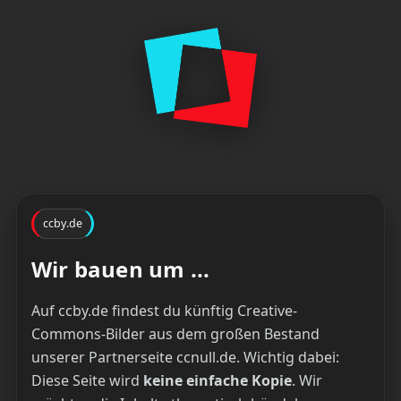
ccby.de
Wir bauen um ...
Auf ccby.de findest du künftig Creative-
Commons-Bilder aus dem großen Bestand
unserer Partnerseite ccnull.de. Wichtig dabei:
Diese Seite wird
keine einfache Kopie
. Wir