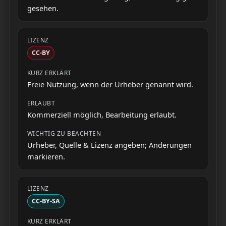
gesehen.
CC-BY
Freie Nutzung, wenn der Urheber genannt wird.
Kommerziell möglich, Bearbeitung erlaubt.
Urheber, Quelle & Lizenz angeben; Änderungen
markieren.
CC-BY-SA