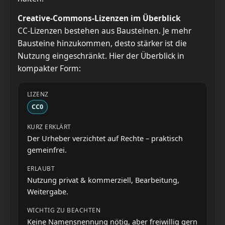
Creative-Commons-Lizenzen im Überblick
CC-Lizenzen bestehen aus Bausteinen. Je mehr
Bausteine hinzukommen, desto stärker ist die
Nutzung eingeschränkt. Hier der Überblick in
kompakter Form:
CC0
Der Urheber verzichtet auf Rechte – praktisch
gemeinfrei.
Nutzung privat & kommerziell, Bearbeitung,
Weitergabe.
Keine Namensnennung nötig, aber freiwillig gern