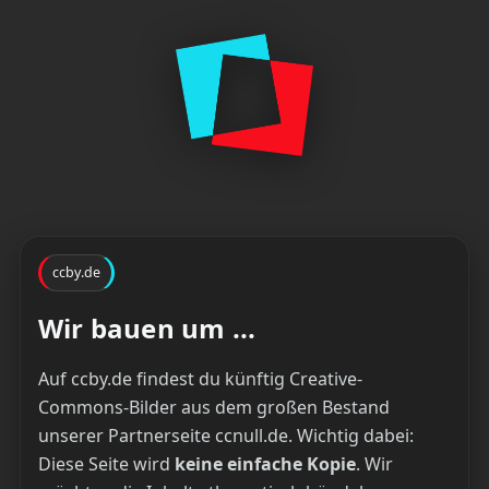
ccby.de
Wir bauen um ...
Auf ccby.de findest du künftig Creative-
Commons-Bilder aus dem großen Bestand
unserer Partnerseite ccnull.de. Wichtig dabei:
Diese Seite wird
keine einfache Kopie
. Wir