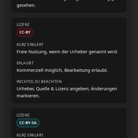
gesehen.
CC-BY
Freie Nutzung, wenn der Urheber genannt wird.
Kommerziell möglich, Bearbeitung erlaubt.
Urheber, Quelle & Lizenz angeben; Änderungen
markieren.
CC-BY-SA