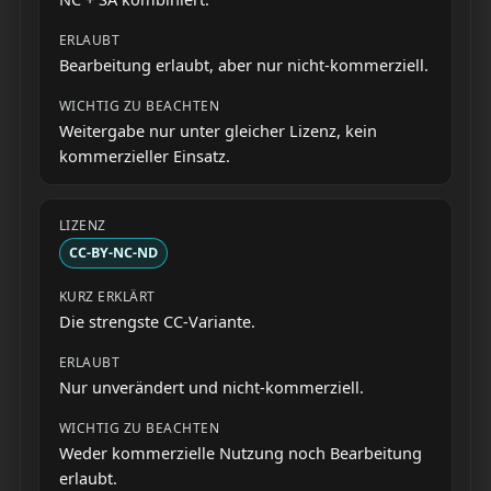
Bearbeitung erlaubt, aber nur nicht-kommerziell.
Weitergabe nur unter gleicher Lizenz, kein
kommerzieller Einsatz.
CC-BY-NC-ND
Die strengste CC-Variante.
Nur unverändert und nicht-kommerziell.
Weder kommerzielle Nutzung noch Bearbeitung
erlaubt.