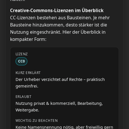
Creative-Commons-Lizenzen im Überblick
CC-Lizenzen bestehen aus Bausteinen. Je mehr
Bausteine hinzukommen, desto stärker ist die
Nutzung eingeschränkt. Hier der Überblick in
kompakter Form:
CC0
Der Urheber verzichtet auf Rechte – praktisch
gemeinfrei.
Nutzung privat & kommerziell, Bearbeitung,
Weitergabe.
Keine Namensnennung nötig, aber freiwillig gern