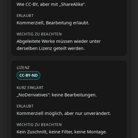
Wie CC-BY, aber mit „ShareAlike“.
Kommerziell, Bearbeitung erlaubt.
Abgeleitete Werke müssen wieder unter
derselben Lizenz geteilt werden.
CC-BY-ND
„NoDerivatives“: keine Bearbeitungen.
Kommerziell möglich, aber nur unverändert.
Kein Zuschnitt, keine Filter, keine Montage.