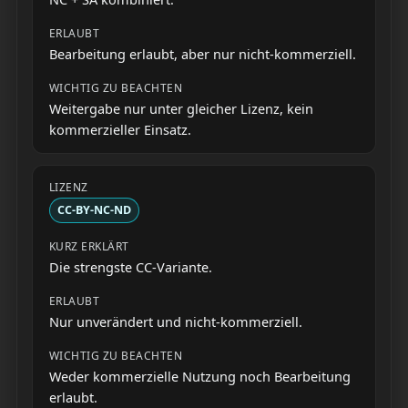
Bearbeitung erlaubt, aber nur nicht-kommerziell.
Weitergabe nur unter gleicher Lizenz, kein
kommerzieller Einsatz.
CC-BY-NC-ND
Die strengste CC-Variante.
Nur unverändert und nicht-kommerziell.
Weder kommerzielle Nutzung noch Bearbeitung
erlaubt.