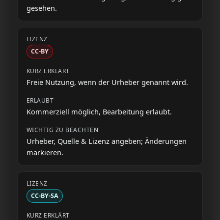
gesehen.
CC-BY
Freie Nutzung, wenn der Urheber genannt wird.
Kommerziell möglich, Bearbeitung erlaubt.
Urheber, Quelle & Lizenz angeben; Änderungen
markieren.
CC-BY-SA