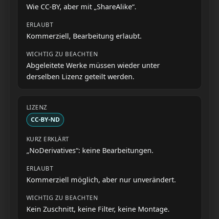
Wie CC-BY, aber mit „ShareAlike“.
Kommerziell, Bearbeitung erlaubt.
Abgeleitete Werke müssen wieder unter
derselben Lizenz geteilt werden.
CC-BY-ND
„NoDerivatives“: keine Bearbeitungen.
Kommerziell möglich, aber nur unverändert.
Kein Zuschnitt, keine Filter, keine Montage.