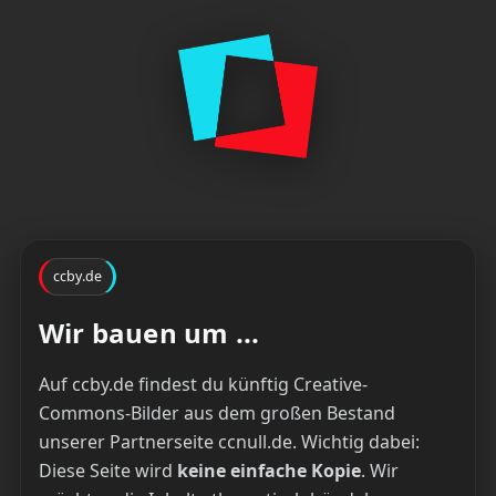
ccby.de
Wir bauen um ...
Auf ccby.de findest du künftig Creative-
Commons-Bilder aus dem großen Bestand
unserer Partnerseite ccnull.de. Wichtig dabei:
Diese Seite wird
keine einfache Kopie
. Wir