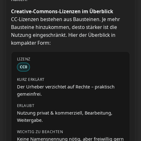
Creative-Commons-Lizenzen im Überblick
CC-Lizenzen bestehen aus Bausteinen. Je mehr
Bausteine hinzukommen, desto stärker ist die
Nutzung eingeschränkt. Hier der Überblick in
kompakter Form:
CC0
Der Urheber verzichtet auf Rechte – praktisch
gemeinfrei.
Nutzung privat & kommerziell, Bearbeitung,
Weitergabe.
Keine Namensnennung nötig, aber freiwillig gern