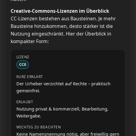
Creative-Commons-Lizenzen im Überblick
CC-Lizenzen bestehen aus Bausteinen. Je mehr
Bausteine hinzukommen, desto stärker ist die
Nutzung eingeschränkt. Hier der Überblick in
kompakter Form:
CC0
Der Urheber verzichtet auf Rechte – praktisch
gemeinfrei.
Nutzung privat & kommerziell, Bearbeitung,
Weitergabe.
Keine Namensnennung nötig, aber freiwillig gern