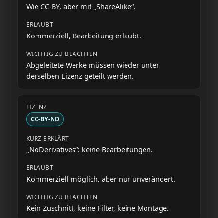
Wie CC-BY, aber mit „ShareAlike“.
Kommerziell, Bearbeitung erlaubt.
Abgeleitete Werke müssen wieder unter
derselben Lizenz geteilt werden.
CC-BY-ND
„NoDerivatives“: keine Bearbeitungen.
Kommerziell möglich, aber nur unverändert.
Kein Zuschnitt, keine Filter, keine Montage.