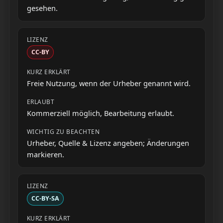
gesehen.
CC-BY
Freie Nutzung, wenn der Urheber genannt wird.
Kommerziell möglich, Bearbeitung erlaubt.
Urheber, Quelle & Lizenz angeben; Änderungen
markieren.
CC-BY-SA