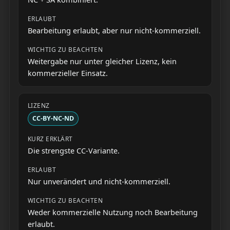
Bearbeitung erlaubt, aber nur nicht-kommerziell.
Weitergabe nur unter gleicher Lizenz, kein
kommerzieller Einsatz.
CC-BY-NC-ND
Die strengste CC-Variante.
Nur unverändert und nicht-kommerziell.
Weder kommerzielle Nutzung noch Bearbeitung
erlaubt.