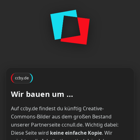
ccby.de
Wir bauen um ...
Auf ccby.de findest du künftig Creative-
Commons-Bilder aus dem großen Bestand
unserer Partnerseite ccnull.de. Wichtig dabei:
Diese Seite wird
keine einfache Kopie
. Wir