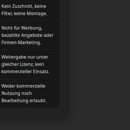
Kein Zuschnitt, keine
Filter, keine Montage.
Nicht für Werbung,
bezahlte Angebote oder
Firmen-Marketing.
Weitergabe nur unter
gleicher Lizenz, kein
kommerzieller Einsatz.
Weder kommerzielle
Nutzung noch
Bearbeitung erlaubt.