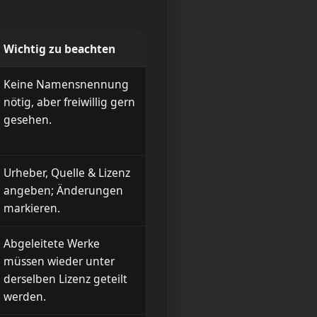
Wichtig zu beachten
Keine Namensnennung
nötig, aber freiwillig gern
gesehen.
Urheber, Quelle & Lizenz
angeben; Änderungen
markieren.
Abgeleitete Werke
müssen wieder unter
derselben Lizenz geteilt
werden.