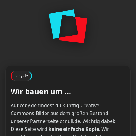
ccby.de
Wir bauen um ...
Auf ccby.de findest du künftig Creative-
Commons-Bilder aus dem großen Bestand
unserer Partnerseite ccnull.de. Wichtig dabei:
Diese Seite wird
keine einfache Kopie
. Wir