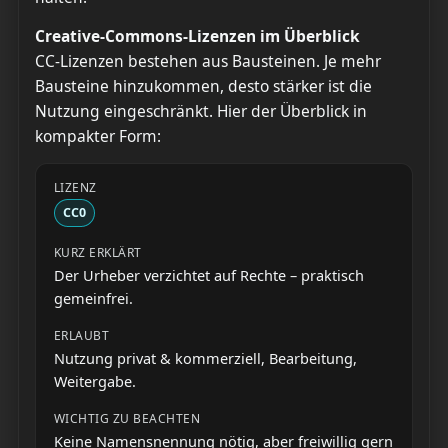
Creative-Commons-Lizenzen im Überblick
CC-Lizenzen bestehen aus Bausteinen. Je mehr
Bausteine hinzukommen, desto stärker ist die
Nutzung eingeschränkt. Hier der Überblick in
kompakter Form:
CC0
Der Urheber verzichtet auf Rechte – praktisch
gemeinfrei.
Nutzung privat & kommerziell, Bearbeitung,
Weitergabe.
Keine Namensnennung nötig, aber freiwillig gern