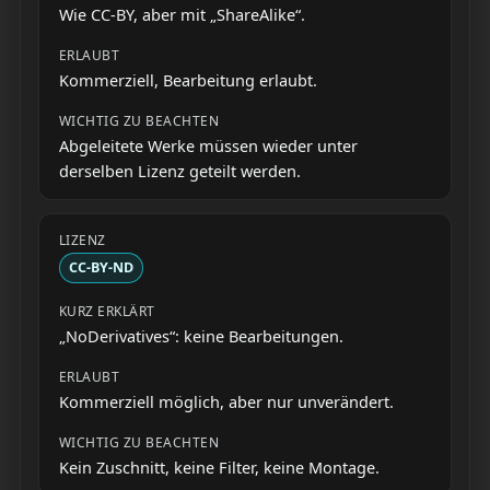
Wie CC-BY, aber mit „ShareAlike“.
Kommerziell, Bearbeitung erlaubt.
Abgeleitete Werke müssen wieder unter
derselben Lizenz geteilt werden.
CC-BY-ND
„NoDerivatives“: keine Bearbeitungen.
Kommerziell möglich, aber nur unverändert.
Kein Zuschnitt, keine Filter, keine Montage.