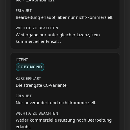
Bearbeitung erlaubt, aber nur nicht-kommerziell.
Weitergabe nur unter gleicher Lizenz, kein
kommerzieller Einsatz.
CC-BY-NC-ND
Die strengste CC-Variante.
Nur unverändert und nicht-kommerziell.
Weder kommerzielle Nutzung noch Bearbeitung
erlaubt.