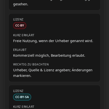
gesehen.
CC-BY
Freie Nutzung, wenn der Urheber genannt wird.
Kommerziell möglich, Bearbeitung erlaubt.
Urheber, Quelle & Lizenz angeben; Änderungen
markieren.
CC-BY-SA