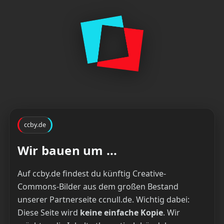
ccby.de
Wir bauen um ...
Auf ccby.de findest du künftig Creative-
Commons-Bilder aus dem großen Bestand
unserer Partnerseite ccnull.de. Wichtig dabei:
Diese Seite wird
keine einfache Kopie
. Wir