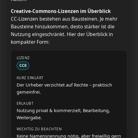
Creative-Commons-Lizenzen im Überblick
CC-Lizenzen bestehen aus Bausteinen. Je mehr
Bausteine hinzukommen, desto stärker ist die
Nutzung eingeschränkt. Hier der Überblick in
kompakter Form:
CC0
Der Urheber verzichtet auf Rechte – praktisch
gemeinfrei.
Nutzung privat & kommerziell, Bearbeitung,
Weitergabe.
Keine Namensnennung nötig, aber freiwillig gern