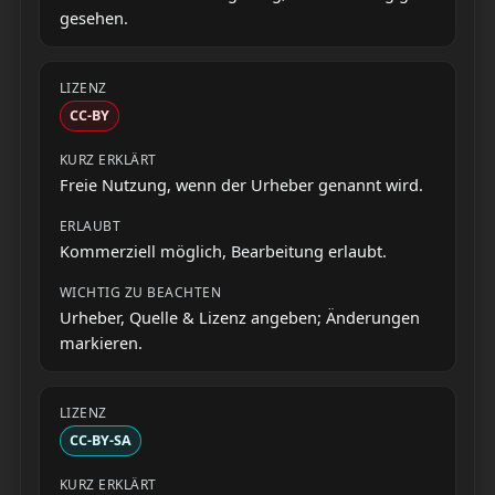
gesehen.
CC-BY
Freie Nutzung, wenn der Urheber genannt wird.
Kommerziell möglich, Bearbeitung erlaubt.
Urheber, Quelle & Lizenz angeben; Änderungen
markieren.
CC-BY-SA