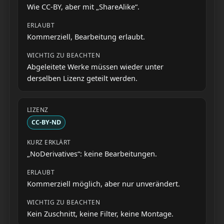
Wie CC-BY, aber mit „ShareAlike“.
Kommerziell, Bearbeitung erlaubt.
Abgeleitete Werke müssen wieder unter
derselben Lizenz geteilt werden.
CC-BY-ND
„NoDerivatives“: keine Bearbeitungen.
Kommerziell möglich, aber nur unverändert.
Kein Zuschnitt, keine Filter, keine Montage.