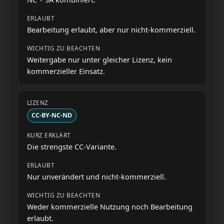
Bearbeitung erlaubt, aber nur nicht-kommerziell.
Weitergabe nur unter gleicher Lizenz, kein
kommerzieller Einsatz.
CC-BY-NC-ND
Die strengste CC-Variante.
Nur unverändert und nicht-kommerziell.
Weder kommerzielle Nutzung noch Bearbeitung
erlaubt.