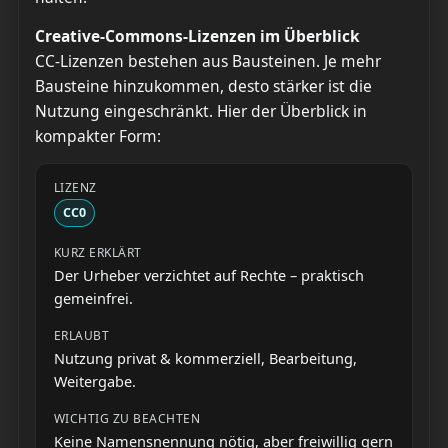
Creative-Commons-Lizenzen im Überblick
CC-Lizenzen bestehen aus Bausteinen. Je mehr
Bausteine hinzukommen, desto stärker ist die
Nutzung eingeschränkt. Hier der Überblick in
kompakter Form:
CC0
Der Urheber verzichtet auf Rechte – praktisch
gemeinfrei.
Nutzung privat & kommerziell, Bearbeitung,
Weitergabe.
Keine Namensnennung nötig, aber freiwillig gern