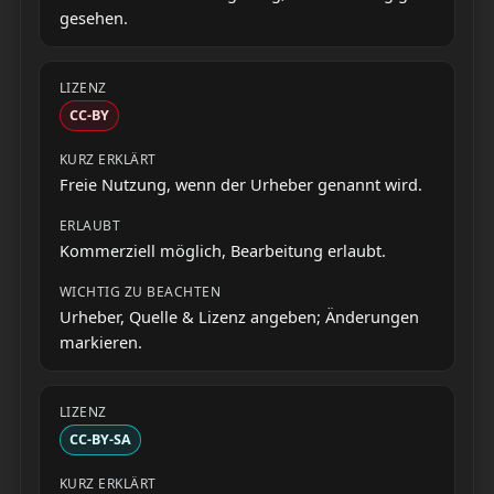
gesehen.
CC-BY
Freie Nutzung, wenn der Urheber genannt wird.
Kommerziell möglich, Bearbeitung erlaubt.
Urheber, Quelle & Lizenz angeben; Änderungen
markieren.
CC-BY-SA