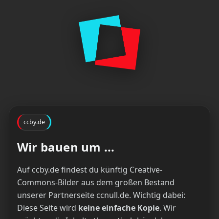
ccby.de
Wir bauen um ...
Auf ccby.de findest du künftig Creative-
Commons-Bilder aus dem großen Bestand
unserer Partnerseite ccnull.de. Wichtig dabei:
Diese Seite wird
keine einfache Kopie
. Wir