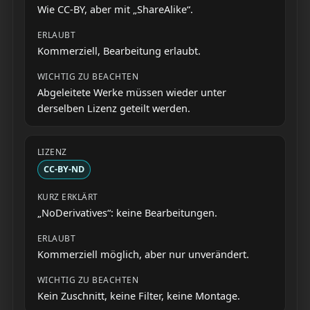
Wie CC-BY, aber mit „ShareAlike“.
Kommerziell, Bearbeitung erlaubt.
Abgeleitete Werke müssen wieder unter
derselben Lizenz geteilt werden.
CC-BY-ND
„NoDerivatives“: keine Bearbeitungen.
Kommerziell möglich, aber nur unverändert.
Kein Zuschnitt, keine Filter, keine Montage.