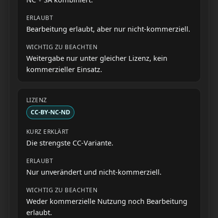
Bearbeitung erlaubt, aber nur nicht-kommerziell.
Weitergabe nur unter gleicher Lizenz, kein
kommerzieller Einsatz.
CC-BY-NC-ND
Die strengste CC-Variante.
Nur unverändert und nicht-kommerziell.
Weder kommerzielle Nutzung noch Bearbeitung
erlaubt.