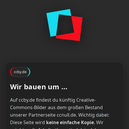
ccby.de
Wir bauen um ...
Auf ccby.de findest du künftig Creative-
Commons-Bilder aus dem großen Bestand
unserer Partnerseite ccnull.de. Wichtig dabei:
Diese Seite wird
keine einfache Kopie
. Wir