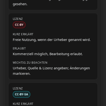
gesehen.
CC-BY
Freie Nutzung, wenn der Urheber genannt wird.
Kommerziell möglich, Bearbeitung erlaubt.
Urheber, Quelle & Lizenz angeben; Änderungen
markieren.
CC-BY-SA