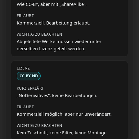
Wie CC-BY, aber mit „ShareAlike“.
Kommerziell, Bearbeitung erlaubt.
Abgeleitete Werke müssen wieder unter
derselben Lizenz geteilt werden.
CC-BY-ND
„NoDerivatives“: keine Bearbeitungen.
Kommerziell möglich, aber nur unverändert.
Kein Zuschnitt, keine Filter, keine Montage.