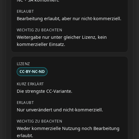
Bearbeitung erlaubt, aber nur nicht-kommerziell.
Weitergabe nur unter gleicher Lizenz, kein
kommerzieller Einsatz.
CC-BY-NC-ND
Die strengste CC-Variante.
Nur unverändert und nicht-kommerziell.
Weder kommerzielle Nutzung noch Bearbeitung
erlaubt.