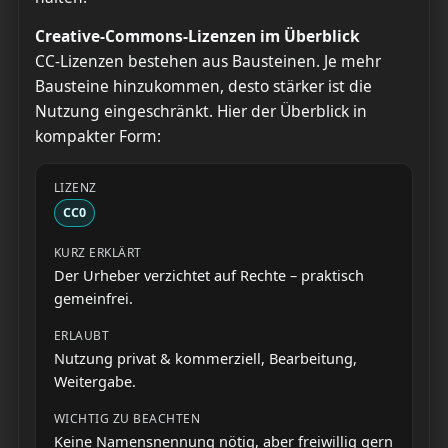
Creative-Commons-Lizenzen im Überblick
CC-Lizenzen bestehen aus Bausteinen. Je mehr
Bausteine hinzukommen, desto stärker ist die
Nutzung eingeschränkt. Hier der Überblick in
kompakter Form:
CC0
Der Urheber verzichtet auf Rechte – praktisch
gemeinfrei.
Nutzung privat & kommerziell, Bearbeitung,
Weitergabe.
Keine Namensnennung nötig, aber freiwillig gern