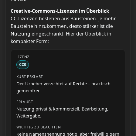
Creative-Commons-Lizenzen im Überblick
CC-Lizenzen bestehen aus Bausteinen. Je mehr
Bausteine hinzukommen, desto stärker ist die
Nutzung eingeschränkt. Hier der Überblick in
kompakter Form:
CC0
Der Urheber verzichtet auf Rechte – praktisch
gemeinfrei.
Nutzung privat & kommerziell, Bearbeitung,
Weitergabe.
Keine Namensnennung nötig, aber freiwillig gern