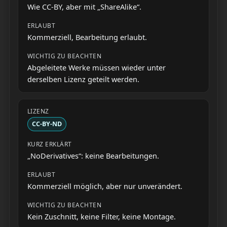
Wie CC-BY, aber mit „ShareAlike“.
Kommerziell, Bearbeitung erlaubt.
Abgeleitete Werke müssen wieder unter
derselben Lizenz geteilt werden.
CC-BY-ND
„NoDerivatives“: keine Bearbeitungen.
Kommerziell möglich, aber nur unverändert.
Kein Zuschnitt, keine Filter, keine Montage.