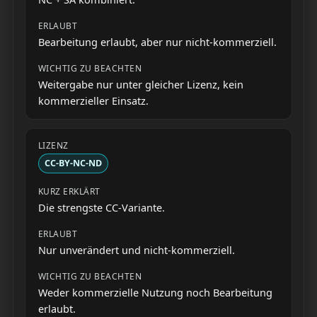
Bearbeitung erlaubt, aber nur nicht-kommerziell.
Weitergabe nur unter gleicher Lizenz, kein
kommerzieller Einsatz.
CC-BY-NC-ND
Die strengste CC-Variante.
Nur unverändert und nicht-kommerziell.
Weder kommerzielle Nutzung noch Bearbeitung
erlaubt.