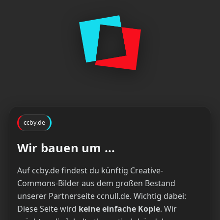
ccby.de
Wir bauen um ...
Auf ccby.de findest du künftig Creative-
Commons-Bilder aus dem großen Bestand
unserer Partnerseite ccnull.de. Wichtig dabei:
Diese Seite wird
keine einfache Kopie
. Wir