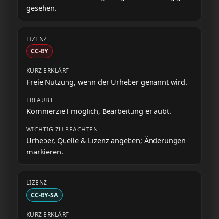
gesehen.
CC-BY
Freie Nutzung, wenn der Urheber genannt wird.
Kommerziell möglich, Bearbeitung erlaubt.
Urheber, Quelle & Lizenz angeben; Änderungen
markieren.
CC-BY-SA