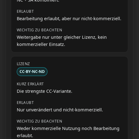
Bearbeitung erlaubt, aber nur nicht-kommerziell.
Weitergabe nur unter gleicher Lizenz, kein
kommerzieller Einsatz.
CC-BY-NC-ND
Die strengste CC-Variante.
Nur unverändert und nicht-kommerziell.
Weder kommerzielle Nutzung noch Bearbeitung
erlaubt.