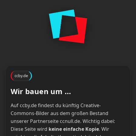
ccby.de
Wir bauen um ...
Auf ccby.de findest du künftig Creative-
Commons-Bilder aus dem großen Bestand
unserer Partnerseite ccnull.de. Wichtig dabei:
Diese Seite wird
keine einfache Kopie
. Wir