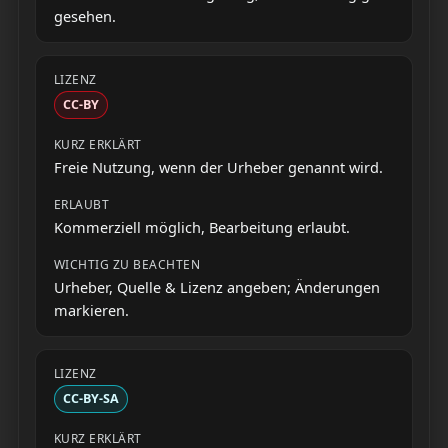
gesehen.
CC-BY
Freie Nutzung, wenn der Urheber genannt wird.
Kommerziell möglich, Bearbeitung erlaubt.
Urheber, Quelle & Lizenz angeben; Änderungen
markieren.
CC-BY-SA