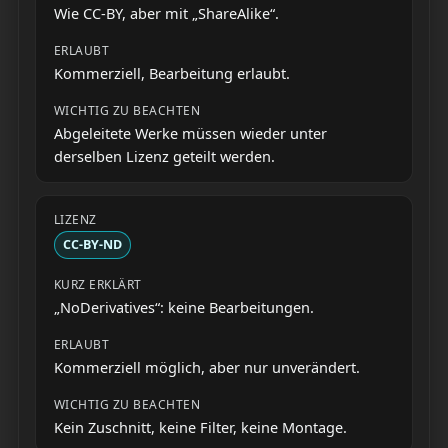
Wie CC-BY, aber mit „ShareAlike“.
Kommerziell, Bearbeitung erlaubt.
Abgeleitete Werke müssen wieder unter
derselben Lizenz geteilt werden.
CC-BY-ND
„NoDerivatives“: keine Bearbeitungen.
Kommerziell möglich, aber nur unverändert.
Kein Zuschnitt, keine Filter, keine Montage.