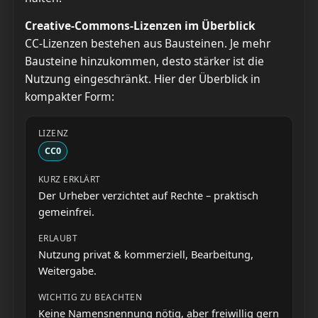
Creative-Commons-Lizenzen im Überblick
CC-Lizenzen bestehen aus Bausteinen. Je mehr
Bausteine hinzukommen, desto stärker ist die
Nutzung eingeschränkt. Hier der Überblick in
kompakter Form:
CC0
Der Urheber verzichtet auf Rechte – praktisch
gemeinfrei.
Nutzung privat & kommerziell, Bearbeitung,
Weitergabe.
Keine Namensnennung nötig, aber freiwillig gern