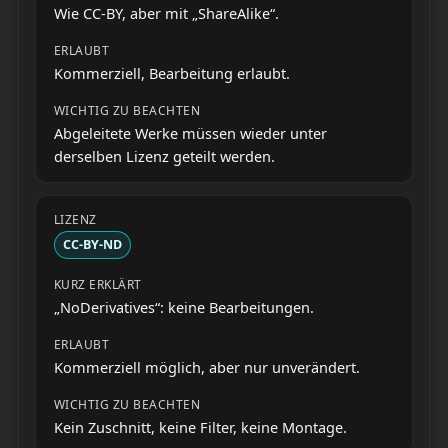
Wie CC-BY, aber mit „ShareAlike“.
Kommerziell, Bearbeitung erlaubt.
Abgeleitete Werke müssen wieder unter
derselben Lizenz geteilt werden.
CC-BY-ND
„NoDerivatives“: keine Bearbeitungen.
Kommerziell möglich, aber nur unverändert.
Kein Zuschnitt, keine Filter, keine Montage.