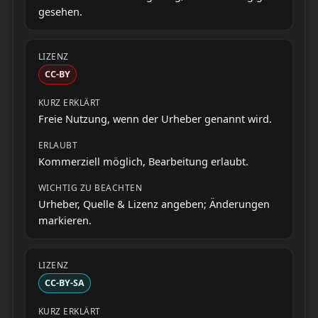
gesehen.
CC-BY
Freie Nutzung, wenn der Urheber genannt wird.
Kommerziell möglich, Bearbeitung erlaubt.
Urheber, Quelle & Lizenz angeben; Änderungen
markieren.
CC-BY-SA