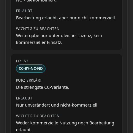
Bearbeitung erlaubt, aber nur nicht-kommerziell.
Weitergabe nur unter gleicher Lizenz, kein
kommerzieller Einsatz.
CC-BY-NC-ND
Die strengste CC-Variante.
Nur unverändert und nicht-kommerziell.
Weder kommerzielle Nutzung noch Bearbeitung
erlaubt.