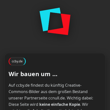
ccby.de
Wir bauen um ...
Auf ccby.de findest du künftig Creative-
Commons-Bilder aus dem großen Bestand
unserer Partnerseite ccnull.de. Wichtig dabei:
Diese Seite wird
keine einfache Kopie
. Wir