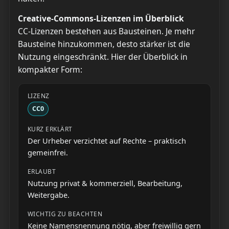
Creative-Commons-Lizenzen im Überblick
CC-Lizenzen bestehen aus Bausteinen. Je mehr
Bausteine hinzukommen, desto stärker ist die
Nutzung eingeschränkt. Hier der Überblick in
kompakter Form:
CC0
Der Urheber verzichtet auf Rechte – praktisch
gemeinfrei.
Nutzung privat & kommerziell, Bearbeitung,
Weitergabe.
Keine Namensnennung nötig, aber freiwillig gern