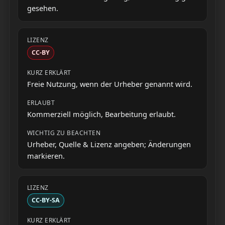
gesehen.
CC-BY
Freie Nutzung, wenn der Urheber genannt wird.
Kommerziell möglich, Bearbeitung erlaubt.
Urheber, Quelle & Lizenz angeben; Änderungen
markieren.
CC-BY-SA