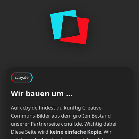
ccby.de
Wir bauen um ...
Auf ccby.de findest du künftig Creative-
Commons-Bilder aus dem großen Bestand
unserer Partnerseite ccnull.de. Wichtig dabei:
Diese Seite wird
keine einfache Kopie
. Wir