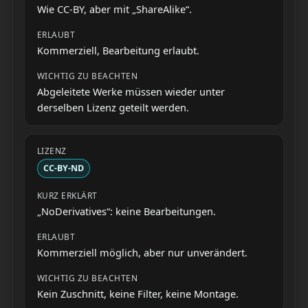
Wie CC-BY, aber mit „ShareAlike“.
Kommerziell, Bearbeitung erlaubt.
Abgeleitete Werke müssen wieder unter
derselben Lizenz geteilt werden.
CC-BY-ND
„NoDerivatives“: keine Bearbeitungen.
Kommerziell möglich, aber nur unverändert.
Kein Zuschnitt, keine Filter, keine Montage.