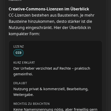
Creative-Commons-Lizenzen im Überblick
CC-Lizenzen bestehen aus Bausteinen. Je mehr
Bausteine hinzukommen, desto stärker ist die
Nutzung eingeschränkt. Hier der Überblick in
kompakter Form:
CC0
Der Urheber verzichtet auf Rechte – praktisch
gemeinfrei.
Nutzung privat & kommerziell, Bearbeitung,
Weitergabe.
Keine Namensnennung nötig, aber freiwillig gern