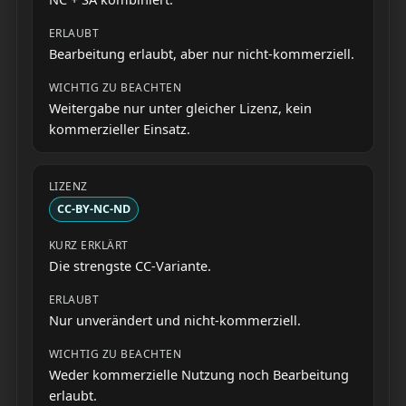
Bearbeitung erlaubt, aber nur nicht-kommerziell.
Weitergabe nur unter gleicher Lizenz, kein
kommerzieller Einsatz.
CC-BY-NC-ND
Die strengste CC-Variante.
Nur unverändert und nicht-kommerziell.
Weder kommerzielle Nutzung noch Bearbeitung
erlaubt.