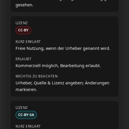
gesehen.
CC-BY
Freie Nutzung, wenn der Urheber genannt wird.
Kommerziell möglich, Bearbeitung erlaubt.
Urheber, Quelle & Lizenz angeben; Änderungen
markieren.
CC-BY-SA