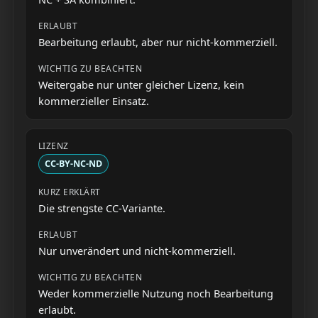
Bearbeitung erlaubt, aber nur nicht-kommerziell.
Weitergabe nur unter gleicher Lizenz, kein
kommerzieller Einsatz.
CC-BY-NC-ND
Die strengste CC-Variante.
Nur unverändert und nicht-kommerziell.
Weder kommerzielle Nutzung noch Bearbeitung
erlaubt.