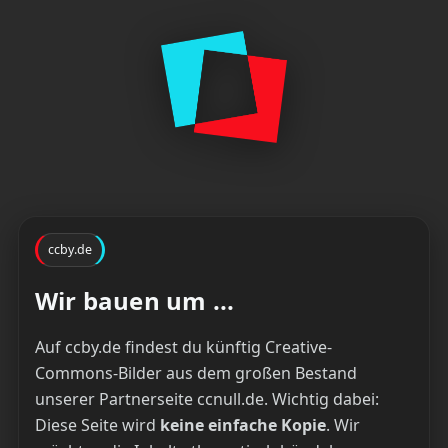
ccby.de
Wir bauen um ...
Auf ccby.de findest du künftig Creative-
Commons-Bilder aus dem großen Bestand
unserer Partnerseite ccnull.de. Wichtig dabei:
Diese Seite wird
keine einfache Kopie
. Wir