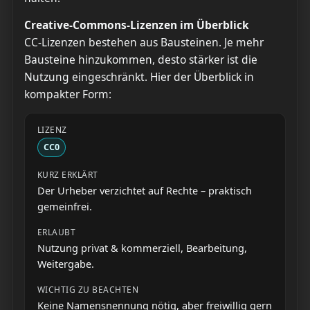
Creative-Commons-Lizenzen im Überblick
CC-Lizenzen bestehen aus Bausteinen. Je mehr
Bausteine hinzukommen, desto stärker ist die
Nutzung eingeschränkt. Hier der Überblick in
kompakter Form:
CC0
Der Urheber verzichtet auf Rechte – praktisch
gemeinfrei.
Nutzung privat & kommerziell, Bearbeitung,
Weitergabe.
Keine Namensnennung nötig, aber freiwillig gern