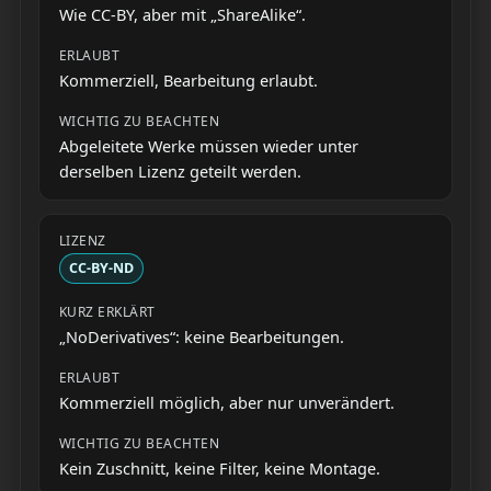
Wie CC-BY, aber mit „ShareAlike“.
Kommerziell, Bearbeitung erlaubt.
Abgeleitete Werke müssen wieder unter
derselben Lizenz geteilt werden.
CC-BY-ND
„NoDerivatives“: keine Bearbeitungen.
Kommerziell möglich, aber nur unverändert.
Kein Zuschnitt, keine Filter, keine Montage.